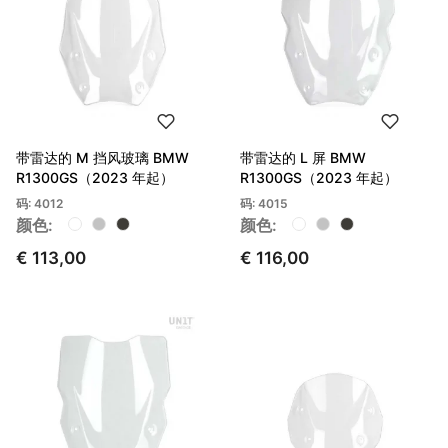
带雷达的 M 挡风玻璃 BMW
带雷达的 L 屏 BMW
R1300GS（2023 年起）
R1300GS（2023 年起）
码: 4012
码: 4015
颜色:
颜色:
€ 113,00
€ 116,00