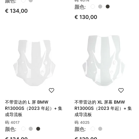
颜色:
码: 4014
颜色:
€ 134,00
€ 130,00
不带雷达的 L 屏 BMW
不带雷达的 XL 屏幕 BMW
R1300GS（2023 年起）+ 集
R1300GS（2023 年起）+ 集
成导流板
成导流板
码: 4017
码: 4025
颜色:
颜色: