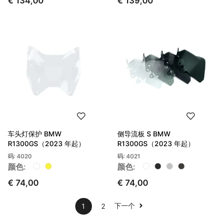
€ 134,00
€ 139,00
车头灯保护 BMW
侧导流板 S BMW
R1300GS（2023 年起）
R1300GS（2023 年起）
码: 4020
码: 4021
颜色:
颜色:
€ 74,00
€ 74,00
下一个
1
2