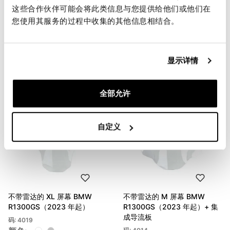
不带雷达的 M 屏 BMW
不带雷达的 L 屏 BMW
这些合作伙伴可能会将此类信息与您提供给他们或他们在
R1300GS（2023 年起）
R1300GS（2023 年起）
您使用其服务的过程中收集的其他信息相结合。
码: 4013
码: 4016
颜色:
颜色:
€ 125,00
€ 130,00
显示详情
全部允许
自定义
不带雷达的 XL 屏幕 BMW
不带雷达的 M 屏幕 BMW
R1300GS（2023 年起）
R1300GS（2023 年起）+ 集
成导流板
码: 4019