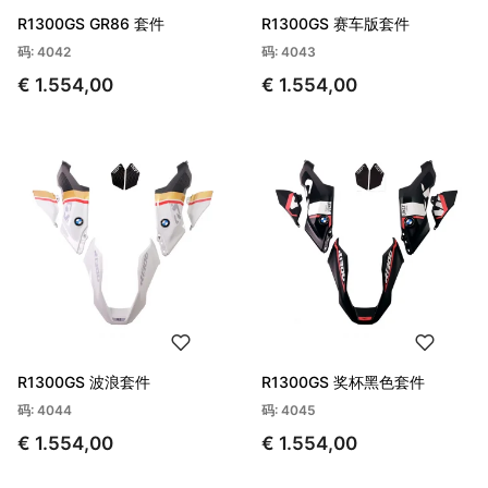
R1300GS GR86 套件
R1300GS 赛车版套件
码: 4042
码: 4043
€ 1.554,00
€ 1.554,00
R1300GS 波浪套件
R1300GS 奖杯黑色套件
码: 4044
码: 4045
€ 1.554,00
€ 1.554,00