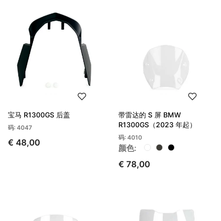
宝马 R1300GS 后盖
带雷达的 S 屏 BMW
R1300GS（2023 年起）
码: 4047
码: 4010
€ 48,00
颜色:
€ 78,00