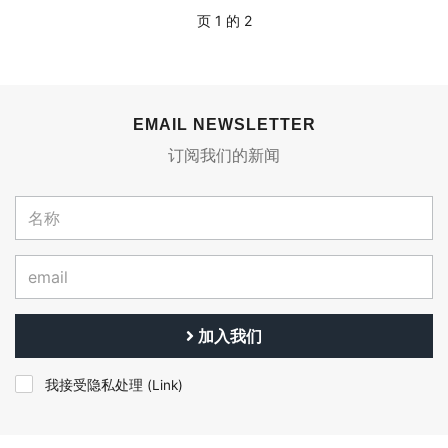
页 1 的 2
EMAIL NEWSLETTER
订阅我们的新闻
加入我们
我接受隐私处理 (
Link
)