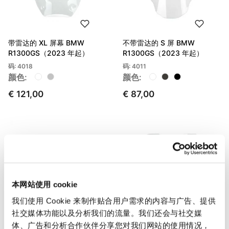
带雷达的 XL 屏幕 BMW
不带雷达的 S 屏 BMW
R1300GS（2023 年起）
R1300GS（2023 年起）
码: 4018
码: 4011
颜色:
颜色:
€ 121,00
€ 87,00
本网站使用 cookie
我们使用 Cookie 来制作贴合用户需求的内容与广告、提供
社交媒体功能以及分析我们的流量。我们还会与社交媒
体、广告和分析合作伙伴分享您对我们网站的使用情况，