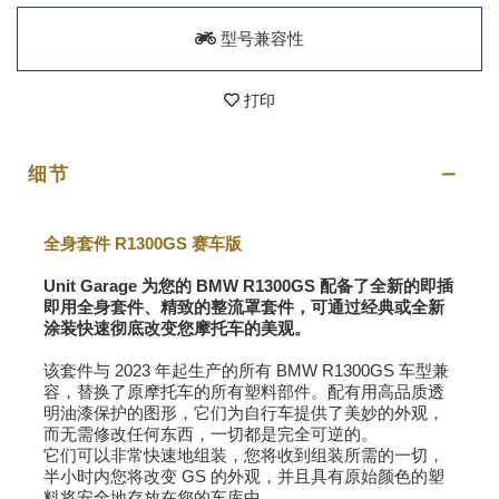
型号兼容性
打印
细节
全身套件 R1300GS 赛车版
Unit Garage 为您的 BMW R1300GS 配备了全新的即插
即用全身套件、精致的整流罩套件，可通过经典或全新
涂装快速彻底改变您摩托车的美观。
该套件与 2023 年起生产的所有 BMW R1300GS 车型兼
容，替换了原摩托车的所有塑料部件。配有用高品质透
明油漆保护的图形，它们为自行车提供了美妙的外观，
而无需修改任何东西，一切都是完全可逆的。
它们可以非常快速地组装，您将收到组装所需的一切，
半小时内您将改变 GS 的外观，并且具有原始颜色的塑
料将安全地存放在您的车库中。