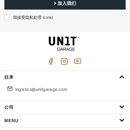
加入我们
我接受隐私处理 (
Link
)
往来
logistics@unitgarage.com
公司
MENU