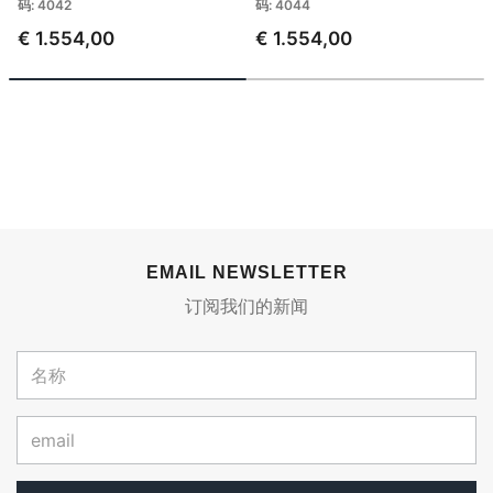
码: 4042
码: 4044
€ 1.554,00
€ 1.554,00
EMAIL NEWSLETTER
订阅我们的新闻