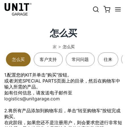
怎么买
家
怎么买
怎么买
客户支持
常问问题
往来
1.配置您的KIT并单击“购买”按钮。
或者浏览SPECIAL PARTS页面上的目录，然后在购物车中
输入所需的产品。
如有任何信息，请发送电子邮件至
logistics@unitgarage.com
2.将所有产品添加到购物车后，单击“转至购物车”按钮完成
购买。
在此阶段，如果您还不是注册用户，则会要求您进行非常短