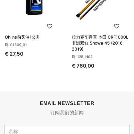
Ohlins前叉油1公升
拉力赛车弹匣 本田 CRF1000L
非洲双缸 Showa 45 (2016-
码: 01309_01
2019)
€ 27,50
码: 125_H02
€ 760,00
EMAIL NEWSLETTER
订阅我们的新闻