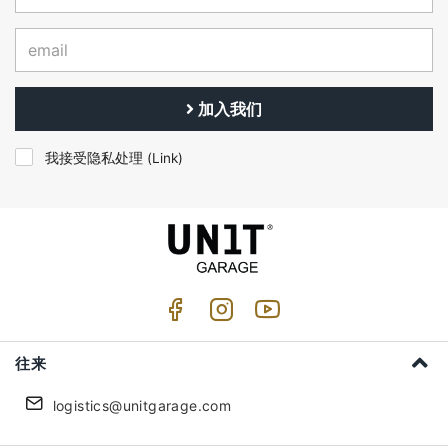
加入我们
我接受隐私处理 (
Link
)
往来
logistics@unitgarage.com