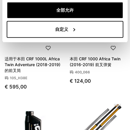
全部允许
自定义
适用于本田 CRF 1000L Africa
本田 CRF 1000 Africa Twin
Twin Adventure (2018-2019)
(2016-2019) 前叉弹簧
的前叉筒
码: 400_066
码: 105_H38E
€ 124,00
€ 595,00