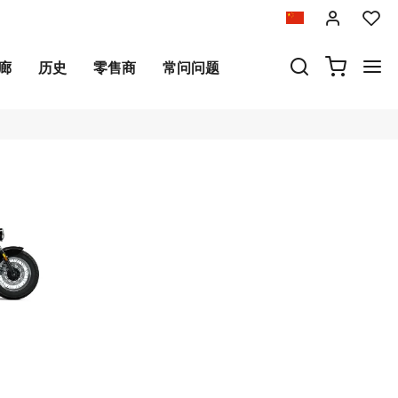
廊
历史
零售商
常问问题