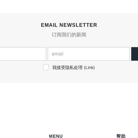
EMAIL NEWSLETTER
订阅我们的新闻
我接受隐私处理 (
Link
)
MENU
帮助