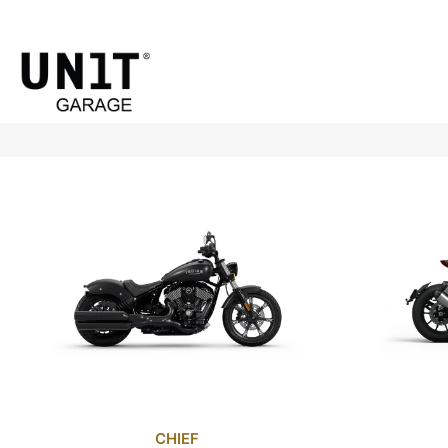
CHIEF