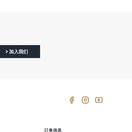
加入我们
订单信息