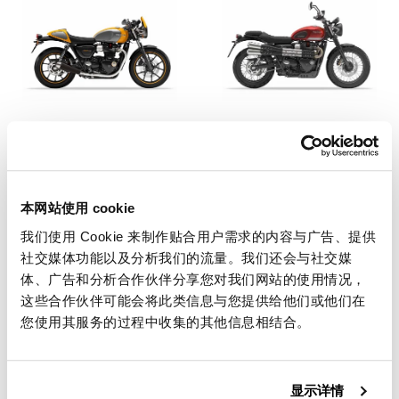
Street Cup 900 (2017直到
Street Scrambler 900
现在)
(2017-2025)
本网站使用 cookie
我们使用 Cookie 来制作贴合用户需求的内容与广告、提供
社交媒体功能以及分析我们的流量。我们还会与社交媒
体、广告和分析合作伙伴分享您对我们网站的使用情况，
这些合作伙伴可能会将此类信息与您提供给他们或他们在
您使用其服务的过程中收集的其他信息相结合。
Street Scrambler
Street Twin 900 (2016-
900（2026 年起）
2022)
显示详情