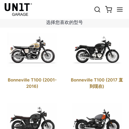
现代经典
Shop 自行车
Triumph
现代经典
选择您喜欢的型号
Bonneville T100 (2001-
Bonneville T100 (2017 直
2016)
到现在)