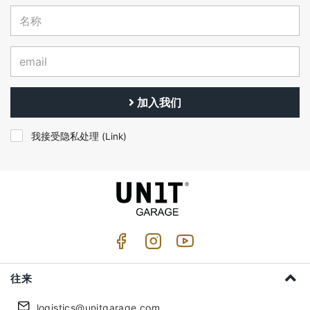
加入我们
我接受隐私处理 (
Link
)
往来
logistics@unitgarage.com