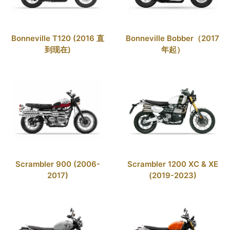
Bonneville T120 (2016 直
Bonneville Bobber（2017
到现在)
年起）
Scrambler 900 (2006-
Scrambler 1200 XC & XE
2017)
(2019-2023)