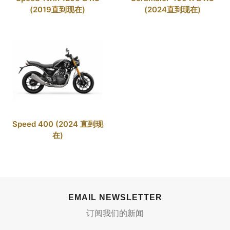
(2019直到现在)
(2024直到现在)
Speed 400 (2024 直到现
在)
EMAIL NEWSLETTER
订阅我们的新闻