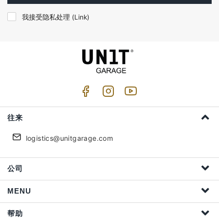
我接受隐私处理 (
Link
)
往来
logistics@unitgarage.com
公司
MENU
帮助