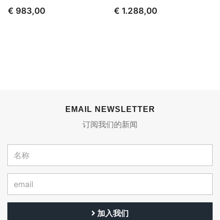
€ 983,00
€ 1.288,00
EMAIL NEWSLETTER
订阅我们的新闻
加入我们