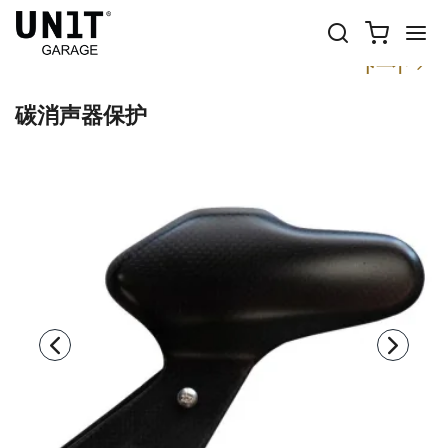
以前
下一个
碳消声器保护