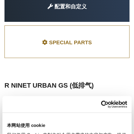
配置和自定义
SPECIAL PARTS
R NINET URBAN GS (低排气)
本网站使用 cookie