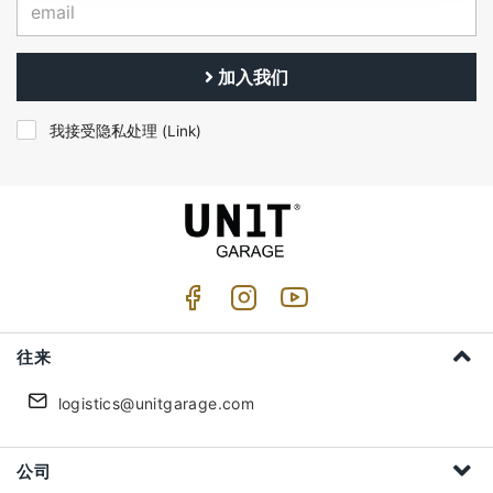
加入我们
我接受隐私处理 (
Link
)
往来
logistics@unitgarage.com
公司