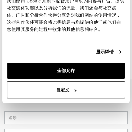
我们使用 Cookie 来制作贴合用户需求的内容与广告、提供
社交媒体功能以及分析我们的流量。我们还会与社交媒
体、广告和分析合作伙伴分享您对我们网站的使用情况，
这些合作伙伴可能会将此类信息与您提供给他们或他们在
您使用其服务的过程中收集的其他信息相结合。
显示详情
全部允许
自定义
EMAIL NEWSLETTER
订阅我们的新闻