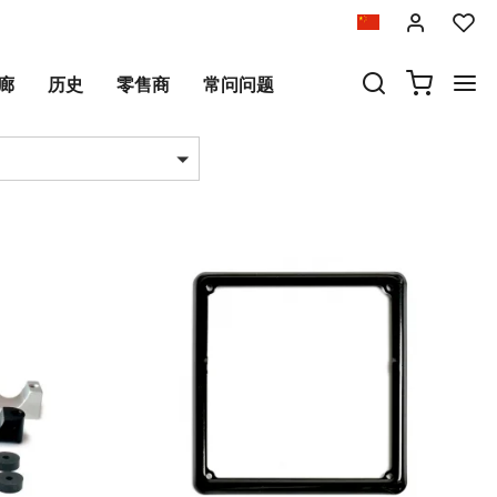
廊
历史
零售商
常问问题
品数量