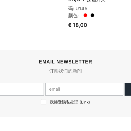
码: U145
颜色:
€ 18,00
EMAIL NEWSLETTER
订阅我们的新闻
我接受隐私处理 (
Link
)