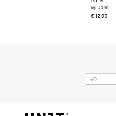
码: U090
€ 12,00