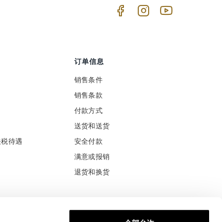
订单信息
销售条件
销售条款
付款方式
送货和送货
关税待遇
安全付款
满意或报销
退货和换货