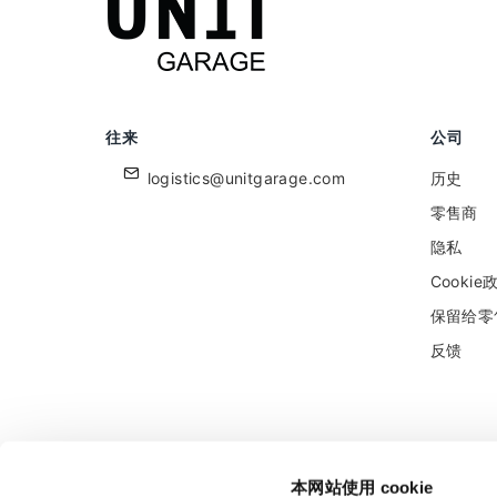
往来
公司
logistics@unitgarage.com
历史
零售商
隐私
Cookie
保留给零
反馈
Unitgarage - partita iva 04242270405
本网站使用 cookie