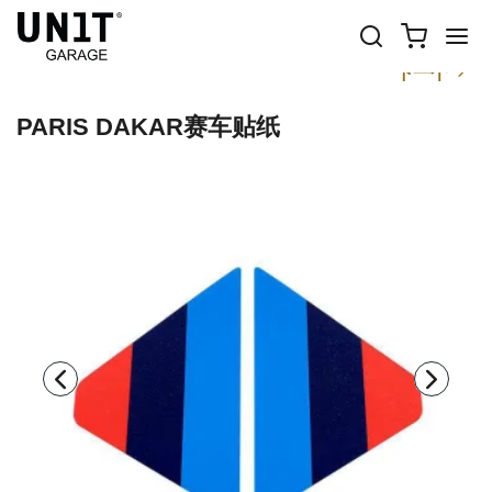
以前
下一个
PARIS DAKAR赛车贴纸