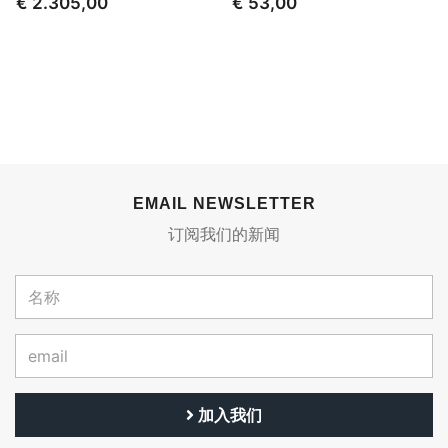
€ 2.305,00
€ 53,00
EMAIL NEWSLETTER
订阅我们的新闻
加入我们