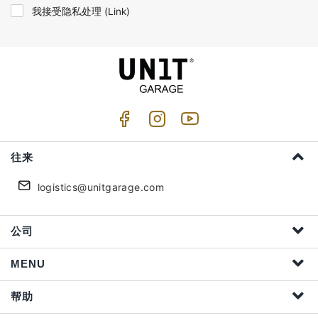
我接受隐私处理 (
Link
)
往来
logistics@unitgarage.com
公司
MENU
帮助