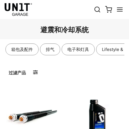
避震和冷却系统
箱包及配件
排气
电子和灯具
Lifestyle & A
过滤产品