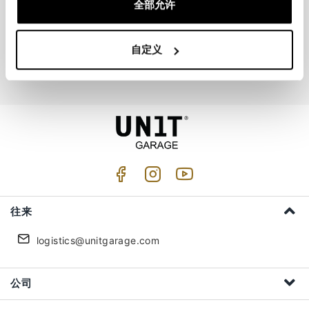
全部允许
加入我们
自定义
我接受隐私处理 (
Link
)
往来
logistics@unitgarage.com
公司