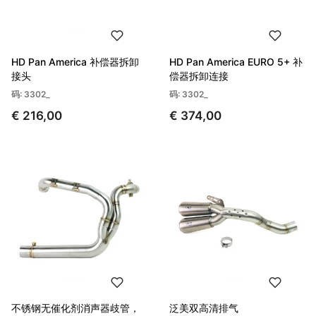
HD Pan America 补偿器拆卸
HD Pan America EURO 5+ 补
接头
偿器拆卸连接
码: 3302_
码: 3302_
€ 216,00
€ 374,00
不锈钢无催化剂消声器歧管，
泛美双高清排气