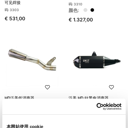
可见焊接
码: 3310
颜色:
码: 3303
€ 531,00
€ 1.327,00
HD泛美低消声器
泛美 HD 钛黑色消声器
码: 3309
码: 3300_
颜色:
€ 1.067,00
€ 742,00
本网站使用 cookie