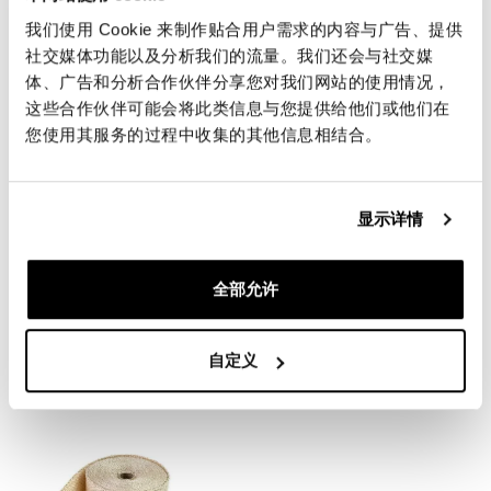
我们使用 Cookie 来制作贴合用户需求的内容与广告、提供
社交媒体功能以及分析我们的流量。我们还会与社交媒
体、广告和分析合作伙伴分享您对我们网站的使用情况，
这些合作伙伴可能会将此类信息与您提供给他们或他们在
您使用其服务的过程中收集的其他信息相结合。
显示详情
HD Pan America 催化剂的隔
黑色消音器保护
全部允许
热罩
码: U101
码: 3301
€ 27,00
€ 119,00
自定义