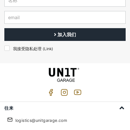
加入我们
我接受隐私处理 (
Link
)
往来
logistics@unitgarage.com