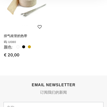
排气歧管的热带
码: U080
颜色:
€ 20,00
EMAIL NEWSLETTER
订阅我们的新闻