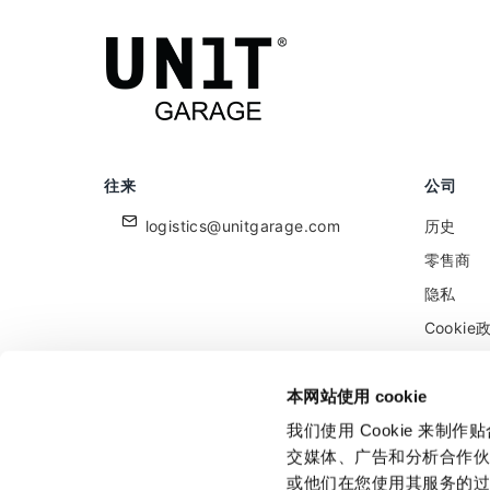
往来
公司
logistics@unitgarage.com
历史
零售商
隐私
Cookie
保留给零
反馈
本网站使用 cookie
我们使用 Cookie 来
交媒体、广告和分析合作
或他们在您使用其服务的