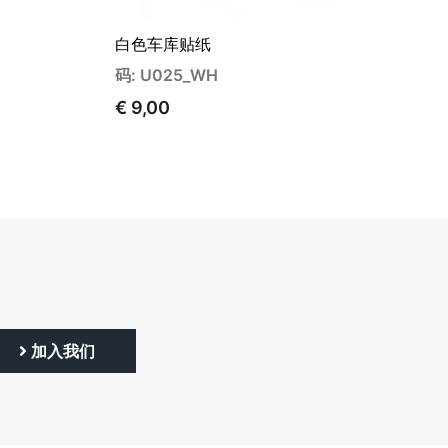
白色车库贴纸
码: U025_WH
€ 9,00
加入我们