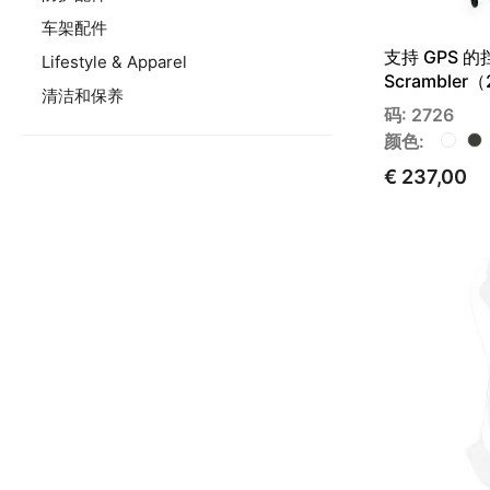
车架配件
支持 GPS 的
Lifestyle & Apparel
Scrambler
清洁和保养
码: 2726
颜色:
€ 237,00