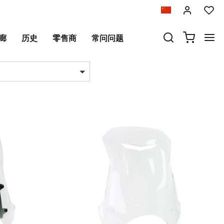
廊
历史
零售商
常问问题
品数量