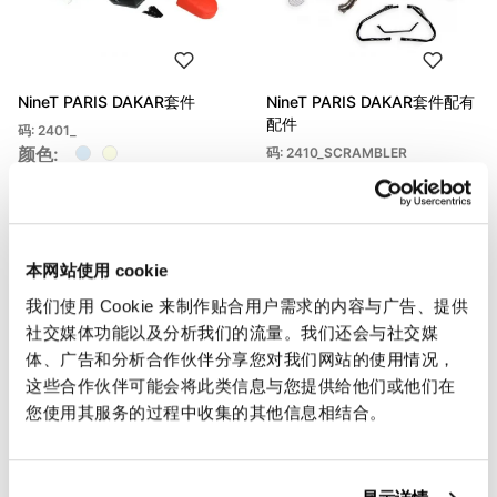
NineT PARIS DAKAR套件
NineT PARIS DAKAR套件配有
配件
码: 2401_
颜色:
码: 2410_SCRAMBLER
€ 6.298,00
€ 3.177,00
本网站使用 cookie
我们使用 Cookie 来制作贴合用户需求的内容与广告、提供
社交媒体功能以及分析我们的流量。我们还会与社交媒
体、广告和分析合作伙伴分享您对我们网站的使用情况，
这些合作伙伴可能会将此类信息与您提供给他们或他们在
您使用其服务的过程中收集的其他信息相结合。
巴黎达喀尔HA83坦克
Kit NineT PARIS DAKAR