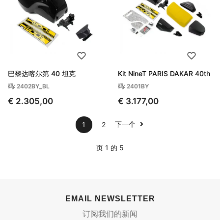
巴黎达喀尔第 40 坦克
Kit NineT PARIS DAKAR 40th
码: 2402BY_BL
码: 2401BY
€ 2.305,00
€ 3.177,00
下一个
1
2
页 1 的 5
EMAIL NEWSLETTER
订阅我们的新闻