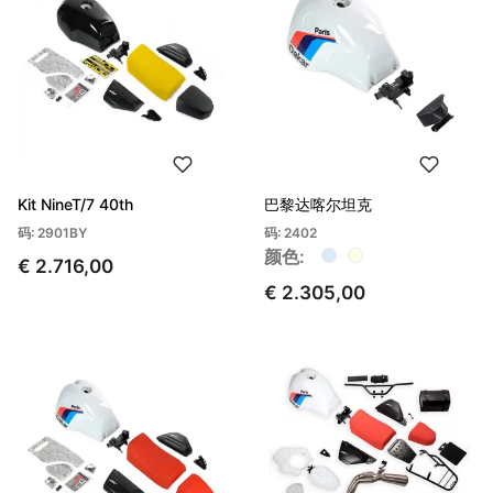
Kit NineT/7 40th
巴黎达喀尔坦克
码: 2901BY
码: 2402
颜色:
€ 2.716,00
€ 2.305,00