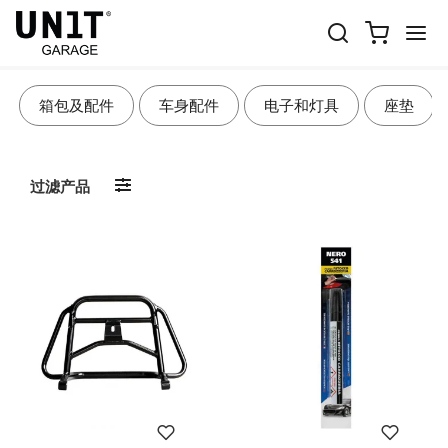
车架配件
箱包及配件
车身配件
电子和灯具
座垫
过滤产品