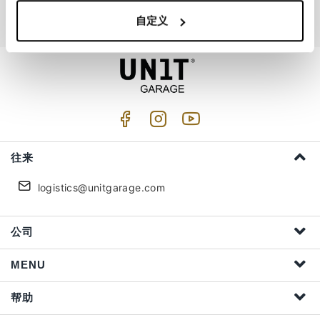
我接受隐私处理 (
Link
)
自定义
往来
logistics@unitgarage.com
公司
MENU
帮助