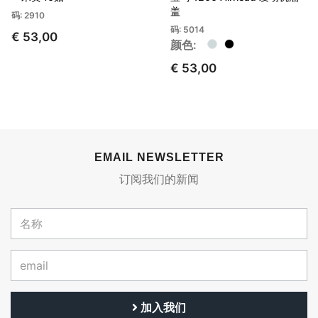
盖
码: 2910
码: 5014
€ 53,00
颜色:
€ 53,00
EMAIL NEWSLETTER
订阅我们的新闻
加入我们