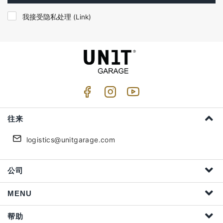
我接受隐私处理 (
Link
)
往来
logistics@unitgarage.com
公司
MENU
帮助