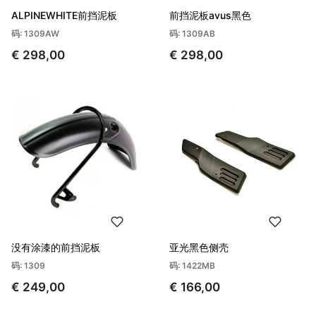
ALPINEWHITE前挡泥板
前挡泥板avus黑色
码: 1309AW
码: 1309AB
€ 298,00
€ 298,00
没有涂漆的前挡泥板
亚光黑色侧壳
码: 1309
码: 1422MB
€ 249,00
€ 166,00