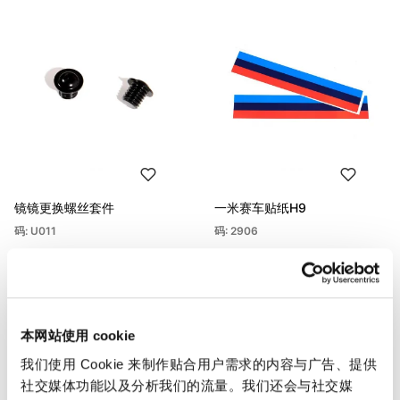
镜镜更换螺丝套件
一米赛车贴纸H9
码: U011
码: 2906
€ 20,00
€ 53,00
本网站使用 cookie
我们使用 Cookie 来制作贴合用户需求的内容与广告、提供
社交媒体功能以及分析我们的流量。我们还会与社交媒