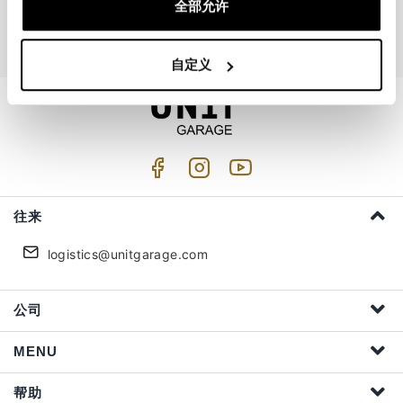
全部允许
我接受隐私处理 (
Link
)
自定义
往来
logistics@unitgarage.com
公司
MENU
帮助