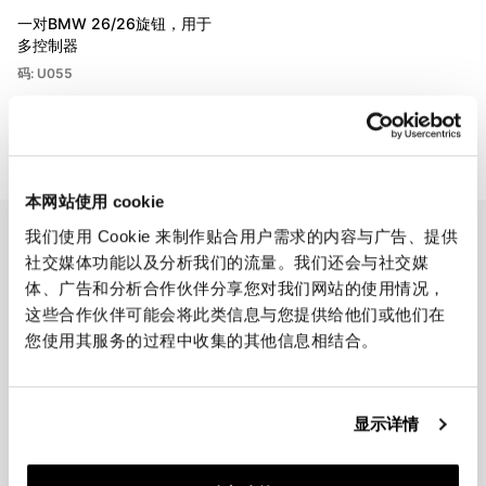
一对BMW 26/26旋钮，用于
多控制器
码: U055
€ 24,00
本网站使用 cookie
我们使用 Cookie 来制作贴合用户需求的内容与广告、提供
EMAIL NEWSLETTER
社交媒体功能以及分析我们的流量。我们还会与社交媒
订阅我们的新闻
体、广告和分析合作伙伴分享您对我们网站的使用情况，
这些合作伙伴可能会将此类信息与您提供给他们或他们在
您使用其服务的过程中收集的其他信息相结合。
显示详情
加入我们