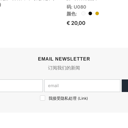
）
码: U080
颜色:
€ 20,00
EMAIL NEWSLETTER
订阅我们的新闻
我接受隐私处理 (
Link
)