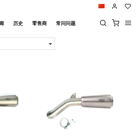
廊
历史
零售商
常问问题
品数量