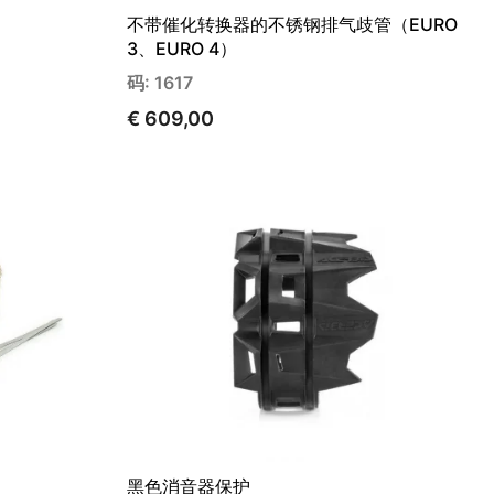
不带催化转换器的不锈钢排气歧管（EURO
3、EURO 4）
码: 1617
€ 609,00
黑色消音器保护