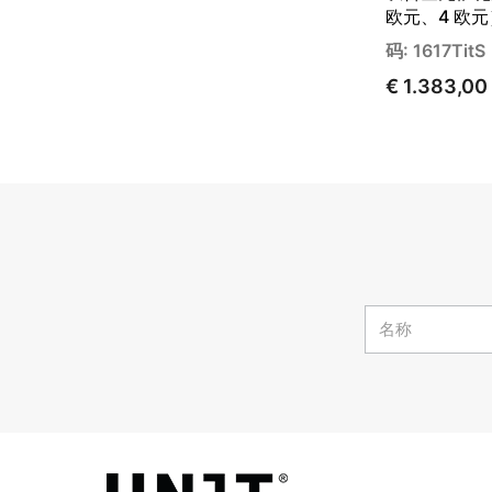
欧元、4 欧元
码: 1617TitS
€ 1.383,00