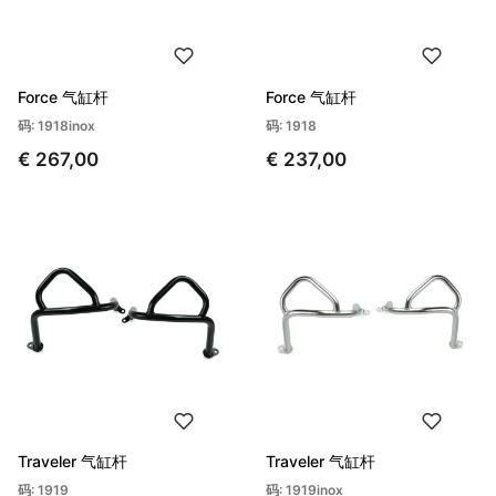
Force 气缸杆
Force 气缸杆
码: 1918inox
码: 1918
€ 267,00
€ 237,00
Traveler 气缸杆
Traveler 气缸杆
码: 1919
码: 1919inox