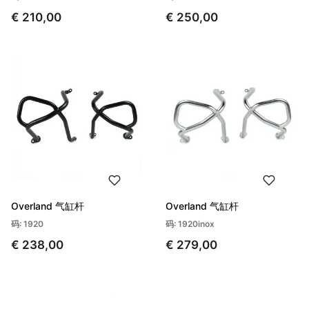
€ 210,00
€ 250,00
Overland 气缸杆
Overland 气缸杆
码: 1920
码: 1920inox
€ 238,00
€ 279,00