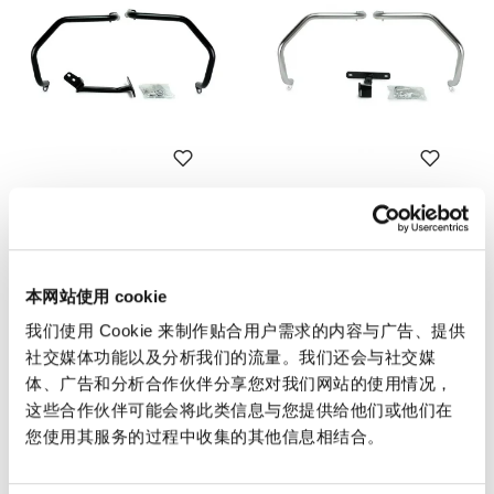
奖杯坦克保护栏 Trophy
奖杯坦克保护栏 Trophy
码: 1921
码: 1921inox
€ 213,00
€ 239,00
本网站使用 cookie
我们使用 Cookie 来制作贴合用户需求的内容与广告、提供
社交媒体功能以及分析我们的流量。我们还会与社交媒
体、广告和分析合作伙伴分享您对我们网站的使用情况，
这些合作伙伴可能会将此类信息与您提供给他们或他们在
您使用其服务的过程中收集的其他信息相结合。