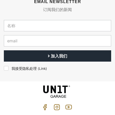
EMAIL NEWSLETTER
订阅我们的新闻
加入我们
我接受隐私处理 (
Link
)