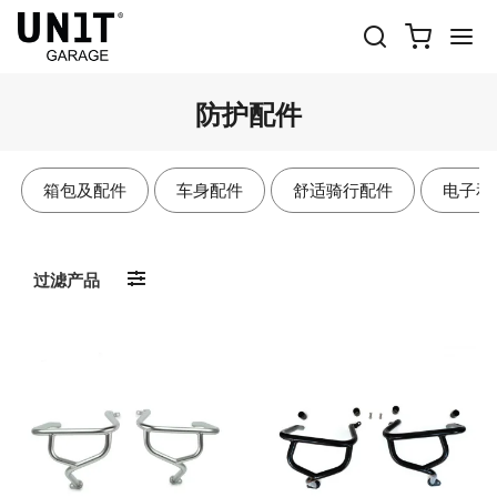
防护配件
箱包及配件
车身配件
舒适骑行配件
电子和
过滤产品