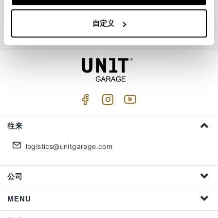
加入我们
自定义
我接受隐私处理 (
Link
)
往来
logistics@unitgarage.com
公司
MENU