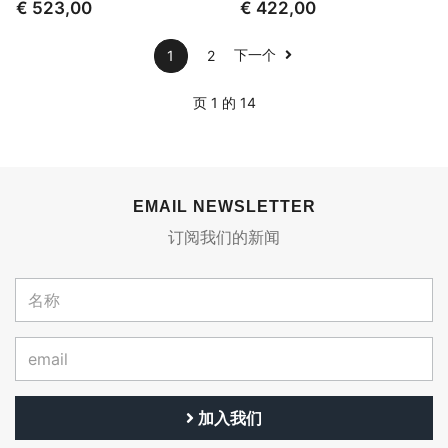
€ 523,00
€ 422,00
下一个
1
2
页 1 的 14
EMAIL NEWSLETTER
订阅我们的新闻
加入我们