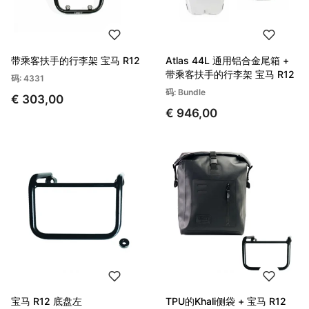
带乘客扶手的行李架 宝马 R12
Atlas 44L 通用铝合金尾箱 +
带乘客扶手的行李架 宝马 R12
码: 4331
码: Bundle
€ 303,00
€ 946,00
宝马 R12 底盘左
TPU的Khali侧袋 + 宝马 R12