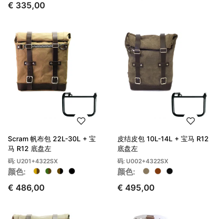
€ 335,00
Scram 帆布包 22L-30L + 宝
皮结皮包 10L-14L + 宝马 R12
马 R12 底盘左
底盘左
码: U201+4322SX
码: U002+4322SX
颜色:
颜色:
€ 486,00
€ 495,00