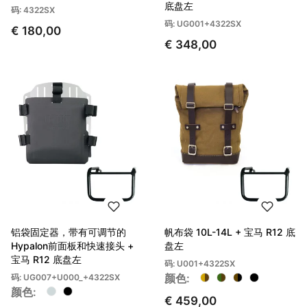
底盘左
码: 4322SX
码: UG001+4322SX
€ 180,00
€ 348,00
铝袋固定器，带有可调节的
帆布袋 10L-14L + 宝马 R12 底
Hypalon前面板和快速接头 +
盘左
宝马 R12 底盘左
码: U001+4322SX
颜色:
码: UG007+U000_+4322SX
颜色:
€ 459,00