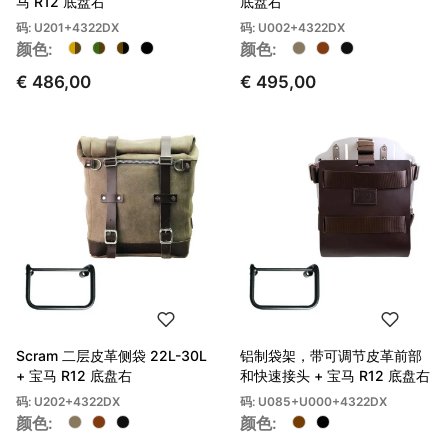
马 R12 底盘右
底盘右
码: U201+4322DX
码: U002+4322DX
颜色:
颜色:
€ 486,00
€ 495,00
Scram 二层皮革侧袋 22L-30L
铝制袋架，带可调节皮革前部
+ 宝马 R12 底盘右
和快速接头 + 宝马 R12 底盘右
码: U202+4322DX
码: U085+U000+4322DX
颜色:
颜色: