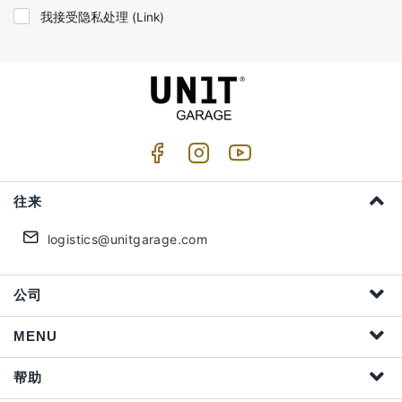
我接受隐私处理 (
Link
)
往来
logistics@unitgarage.com
公司
MENU
帮助