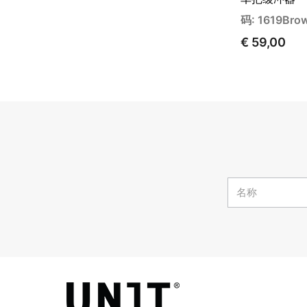
码: 1619Bro
€ 59,00