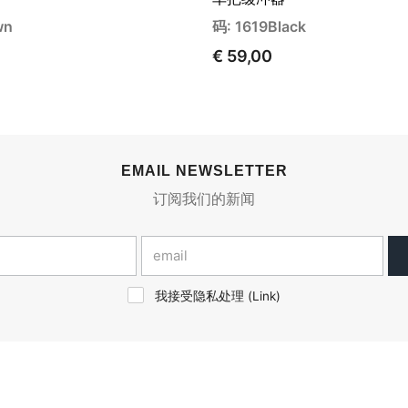
wn
码: 1619Black
€ 59,00
EMAIL NEWSLETTER
订阅我们的新闻
我接受隐私处理 (
Link
)