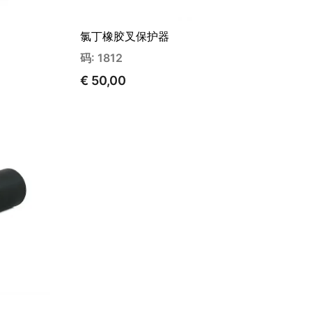
氯丁橡胶叉保护器
码: 1812
€ 50,00