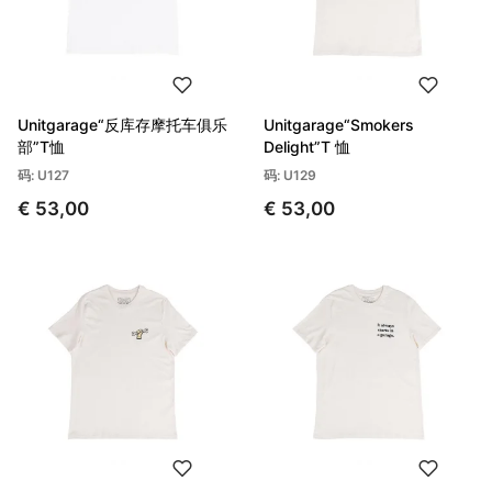
Unitgarage“反库存摩托车俱乐
Unitgarage“Smokers
部”T恤
Delight”T 恤
码: U127
码: U129
€ 53,00
€ 53,00