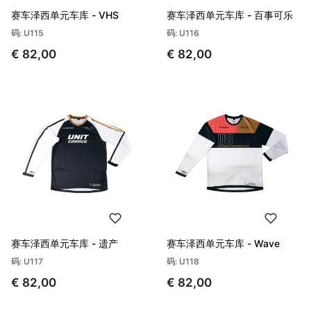
赛车泽西单元车库 - VHS
赛车泽西单元车库 - 百事可乐
码: U115
码: U116
€ 82,00
€ 82,00
赛车泽西单元车库 - 遗产
赛车泽西单元车库 - Wave
码: U117
码: U118
€ 82,00
€ 82,00