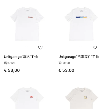
Unitgarage“著名”T 恤
Unitgarage“汽车零件”T 恤
码: U126
码: U128
€ 53,00
€ 53,00