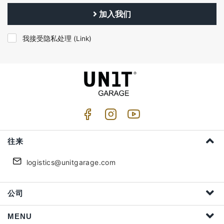
加入我们
我接受隐私处理 (
Link
)
往来
logistics@unitgarage.com
公司
MENU