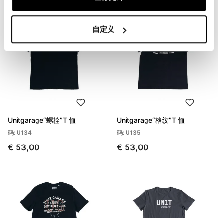
自定义
Unitgarage“螺栓”T 恤
Unitgarage“格纹”T 恤
码: U134
码: U135
€ 53,00
€ 53,00