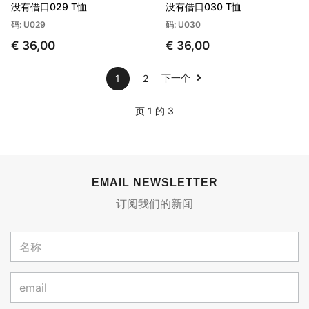
没有借口029 T恤
没有借口030 T恤
码: U029
码: U030
€ 36,00
€ 36,00
下一个
1
2
页 1 的 3
EMAIL NEWSLETTER
订阅我们的新闻