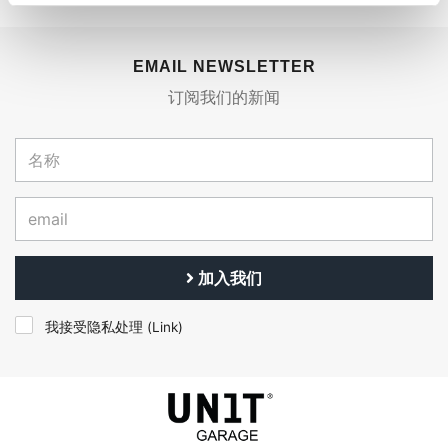
EMAIL NEWSLETTER
订阅我们的新闻
加入我们
我接受隐私处理 (
Link
)