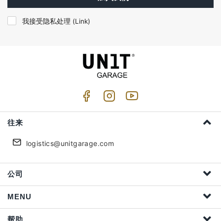
我接受隐私处理 (
Link
)
往来
logistics@unitgarage.com
公司
MENU
帮助