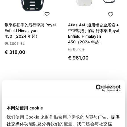
带乘客把手的后行李架 Royal
Atlas 44L 通用铝合金尾箱 +
Enfield Himalayan
带乘客把手的后行李架 Royal
450（2024 年起）
Enfield Himalayan
450（2024 年起）
码: 3805_BL
码: Bundle
€ 318,00
€ 961,00
本网站使用 cookie
我们使用 Cookie 来制作贴合用户需求的内容与广告、提供
社交媒体功能以及分析我们的流量。我们还会与社交媒