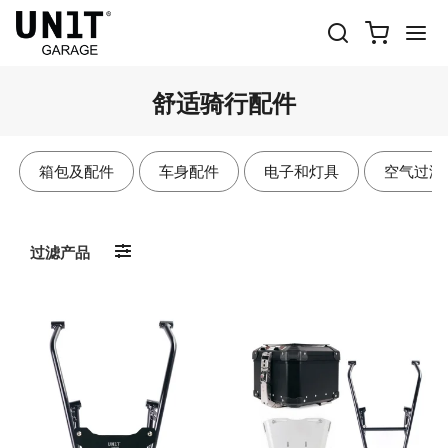
舒适骑行配件
箱包及配件
车身配件
电子和灯具
空气过滤
过滤产品