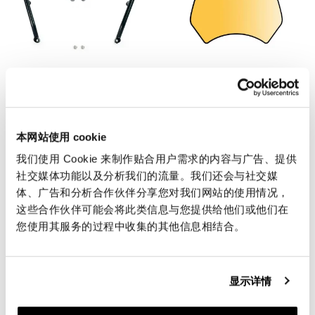
本田 CL 发动机保护杆
本田 CL 车头灯罩贴纸
码: 4106_BL
码: 4111
本网站使用 cookie
€ 204,00
€ 28,00
我们使用 Cookie 来制作贴合用户需求的内容与广告、提供
社交媒体功能以及分析我们的流量。我们还会与社交媒
体、广告和分析合作伙伴分享您对我们网站的使用情况，
这些合作伙伴可能会将此类信息与您提供给他们或他们在
您使用其服务的过程中收集的其他信息相结合。
显示详情