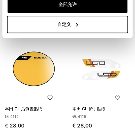
全部允许
本田 CL 前挡泥板贴纸
本田 CL 油箱侧板贴纸
码: 4112
码: 4113
自定义
€ 20,00
€ 40,00
本田 CL 后侧盖贴纸
本田 CL 护手贴纸
码: 4114
码: 4115
€ 28,00
€ 28,00