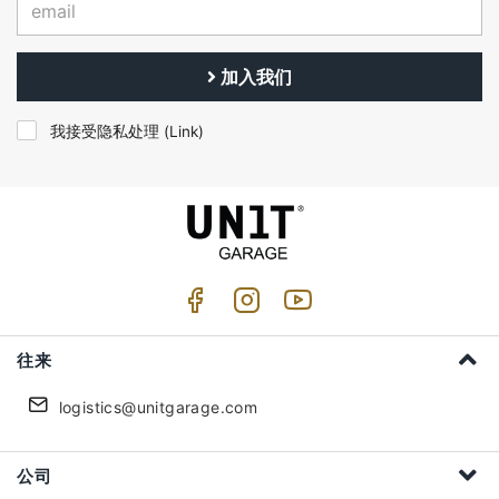
加入我们
我接受隐私处理 (
Link
)
往来
logistics@unitgarage.com
公司