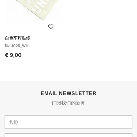
白色车库贴纸
码: U025_WH
€ 9,00
EMAIL NEWSLETTER
订阅我们的新闻