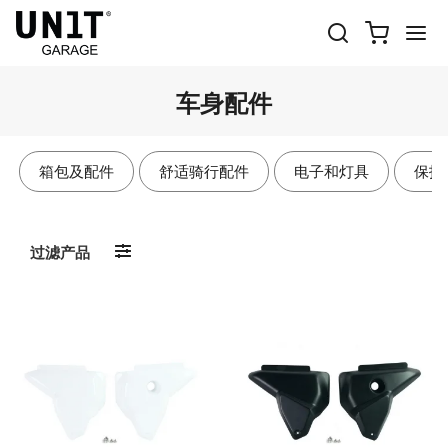
车身配件
箱包及配件
舒适骑行配件
电子和灯具
保护
过滤产品