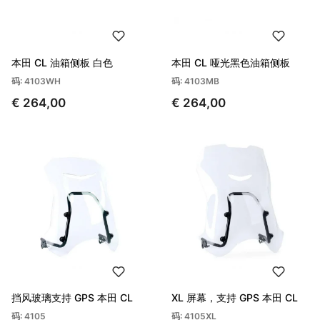
本田 CL 油箱侧板 白色
本田 CL 哑光黑色油箱侧板
码: 4103WH
码: 4103MB
€ 264,00
€ 264,00
挡风玻璃支持 GPS 本田 CL
XL 屏幕，支持 GPS 本田 CL
码: 4105
码: 4105XL