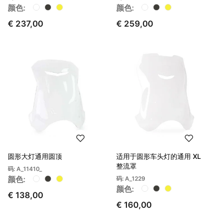
颜色:
颜色:
€ 237,00
€ 259,00
圆形大灯通用圆顶
适用于圆形车头灯的通用 XL
整流罩
码: A_11410_
颜色:
码: A_1229
颜色:
€ 138,00
€ 160,00