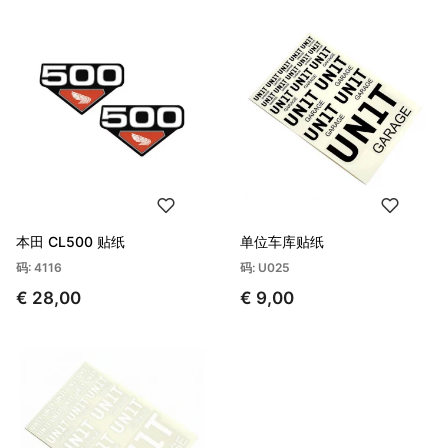
本田 CL500 贴纸
单位车库贴纸
码: 4116
码: U025
€ 28,00
€ 9,00