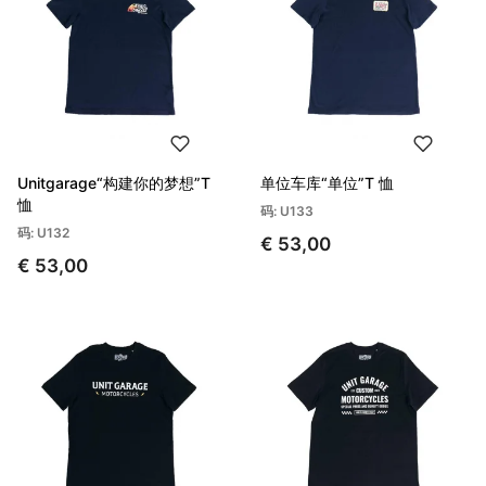
Unitgarage“构建你的梦想”T
单位车库“单位”T 恤
恤
码: U133
码: U132
€ 53,00
€ 53,00