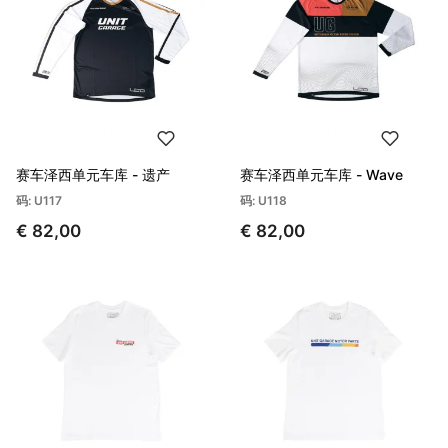
赛车泽西单元车库 - 遗产
赛车泽西单元车库 - Wave
码: U117
码: U118
€ 82,00
€ 82,00