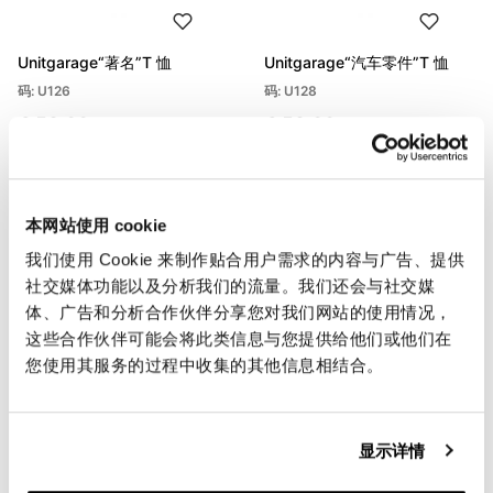
Unitgarage“著名”T 恤
Unitgarage“汽车零件”T 恤
码: U126
码: U128
€ 53,00
€ 53,00
本网站使用 cookie
我们使用 Cookie 来制作贴合用户需求的内容与广告、提供
社交媒体功能以及分析我们的流量。我们还会与社交媒
体、广告和分析合作伙伴分享您对我们网站的使用情况，
这些合作伙伴可能会将此类信息与您提供给他们或他们在
您使用其服务的过程中收集的其他信息相结合。
Unitgarage“反库存摩托车俱乐
Unitgarage“Smokers
部”T恤
Delight”T 恤
显示详情
码: U127
码: U129