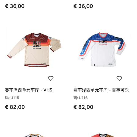
€ 36,00
€ 36,00
赛车泽西单元车库 - VHS
赛车泽西单元车库 - 百事可乐
码: U115
码: U116
€ 82,00
€ 82,00