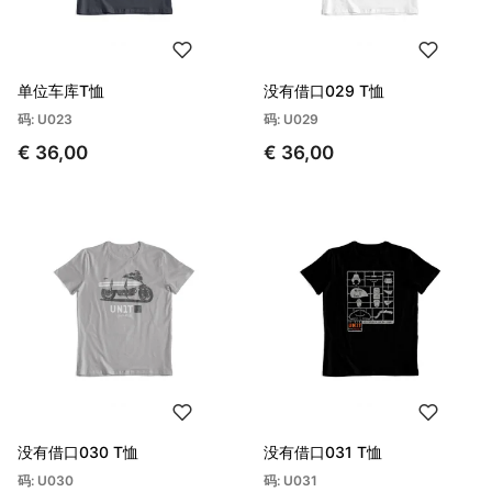
单位车库T恤
没有借口029 T恤
码: U023
码: U029
€ 36,00
€ 36,00
没有借口030 T恤
没有借口031 T恤
码: U030
码: U031