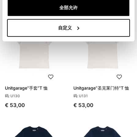
€ 53,00
€ 53,00
全部允许
自定义
Unitgarage“手套”T 恤
Unitgarage“圣克莱门特”T 恤
码: U130
码: U131
€ 53,00
€ 53,00