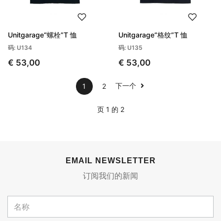
Unitgarage“螺栓”T 恤
Unitgarage“格纹”T 恤
码: U134
码: U135
€ 53,00
€ 53,00
下一个
1
2
页 1 的 2
EMAIL NEWSLETTER
订阅我们的新闻