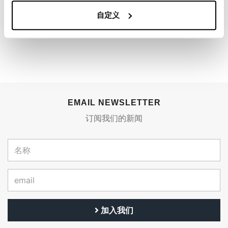
自定义
Condividi
发送
EMAIL NEWSLETTER
订阅我们的新闻
加入我们