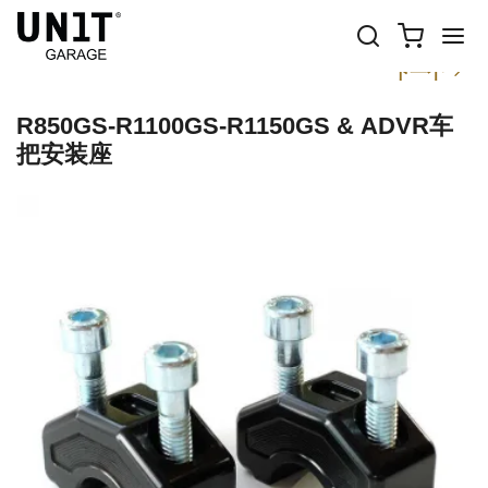
以前
下一个
R850GS-R1100GS-R1150GS & ADVR车
把安装座