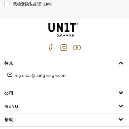
我接受隐私处理 (
Link
)
往来
logistics@unitgarage.com
公司
MENU
帮助