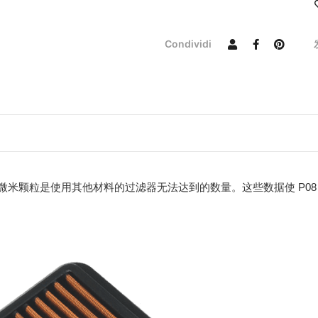
Condividi
 80 微米颗粒是使用其他材料的过滤器无法达到的数量。这些数据使 