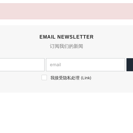
EMAIL NEWSLETTER
订阅我们的新闻
我接受隐私处理 (
Link
)