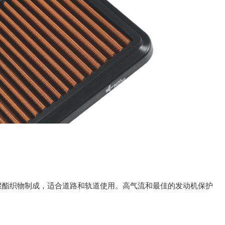
聚酯织物制成，适合道路和轨道使用。高气流和最佳的发动机保护