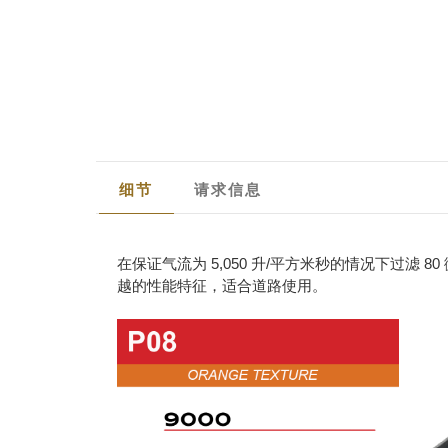
细节
请求信息
在保证气流为 5,050 升/平方米秒的情况下过滤
越的性能特征，适合道路使用。