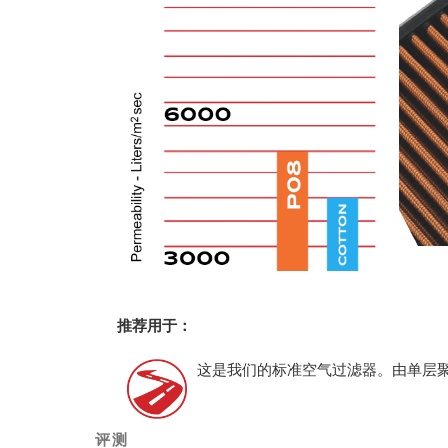
推荐用于：
这是我们的标准空气过滤器。由单层
评测