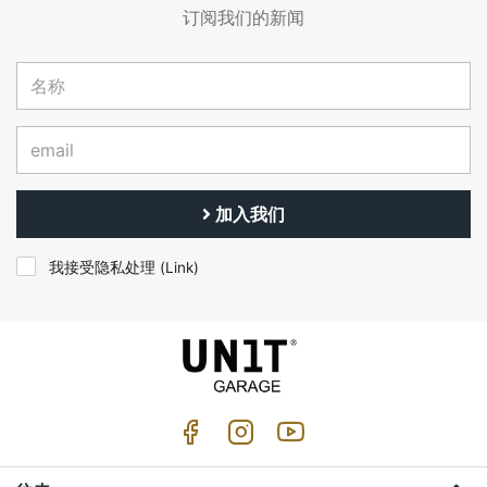
订阅我们的新闻
加入我们
我接受隐私处理 (
Link
)