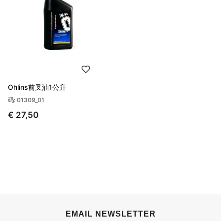
Ohlins前叉油1公升
码: 01309_01
€ 27,50
EMAIL NEWSLETTER