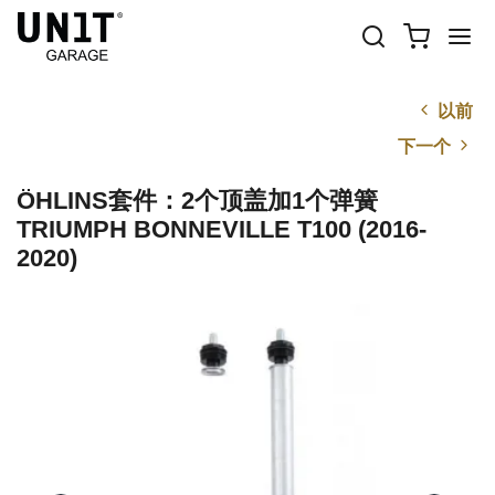
以前
下一个
ÖHLINS套件：2个顶盖加1个弹簧
TRIUMPH BONNEVILLE T100 (2016-
2020)