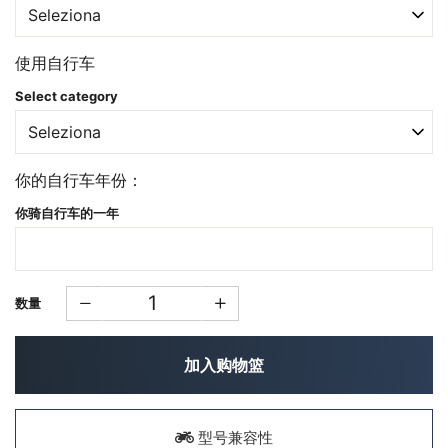
使用自行车
Select category
你的自行车年份：
你骑自行车的一年
数量
加入购物篮
型号兼容性