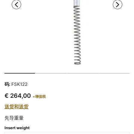
码:
FSK122
€ 264,00
+增值税
送货和送货
先导重量
Insert weight