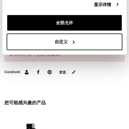
显示详情
请求信息
全部允许
评测
自定义
要撰写评论，您必须
登录
。
Condividi
发送
您可能感兴趣的产品