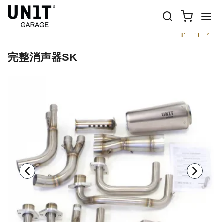
以前
下一个
完整消声器SK