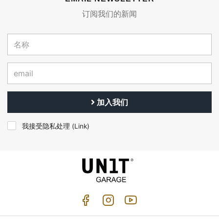
订阅我们的新闻
加入我们
我接受隐私处理 (
Link
)