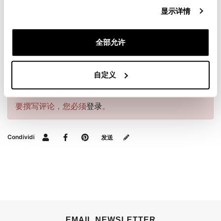
为了向您提供最好的产品，我们不断改进我们的产品细
节。这些图像可能指的是以前的版本。
显示详情
全部允许
请求信息
自定义
评测
要撰写评论，您必须
登录
。
Condividi
发送
EMAIL NEWSLETTER